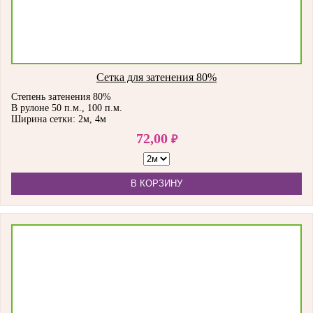
Сетка для затенения 80%
Степень затенения 80%
В рулоне 50 п.м., 100 п.м.
Ширина сетки: 2м, 4м
72,00
₽
В КОРЗИНУ