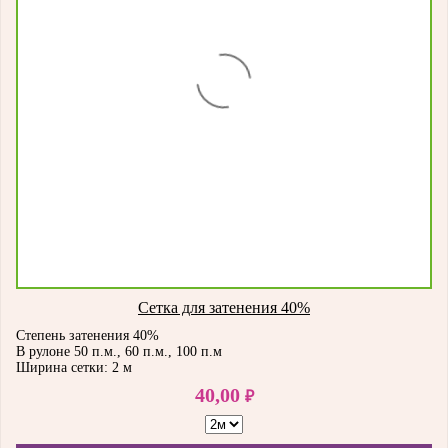
Сетка для затенения 40%
Степень затенения 40%
В рулоне 50 п.м., 60 п.м., 100 п.м
Ширина сетки: 2 м
40,00
₽