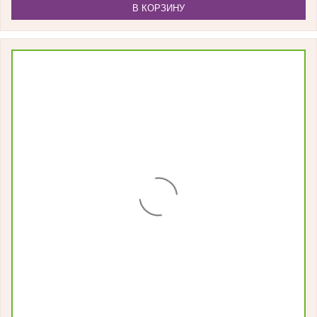
В КОРЗИНУ