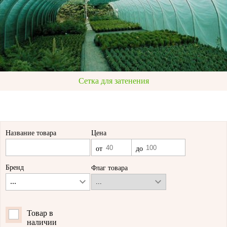
Сетка для затенения
Название товара
Цена
Бренд
Флаг товара
...
Товар в
наличии