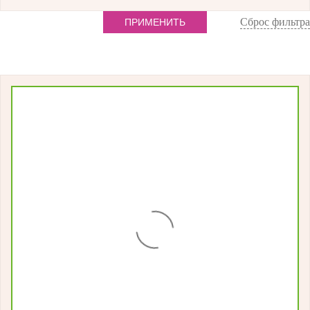
Сброс фильтра