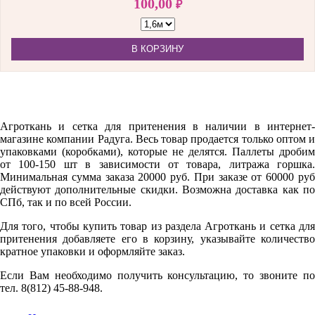
100,00
₽
В КОРЗИНУ
Агроткань и сетка для притенения в наличии в интернет-
магазине компании Радуга. Весь товар продается только оптом и
упаковками (коробками), которые не делятся. Паллеты дробим
от 100-150 шт в зависимости от товара, литража горшка.
Минимальная сумма заказа 20000 руб. При заказе от 60000 руб
действуют дополнительные скидки. Возможна доставка как по
СПб, так и по всей России.
Для того, чтобы купить товар из раздела Агроткань и сетка для
притенения добавляете его в корзину, указывайте количество
кратное упаковки и оформляйте заказ.
Если Вам необходимо получить консультацию, то звоните по
тел. 8(812) 45-88-948.